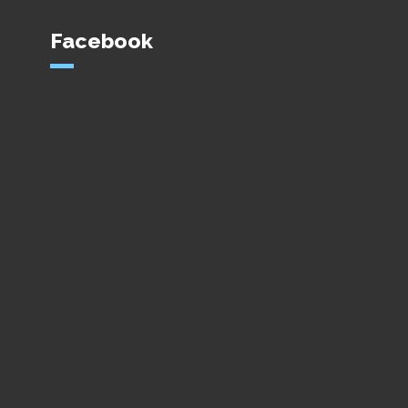
Facebook