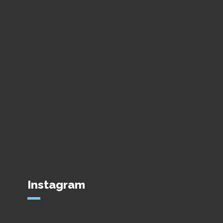
Instagram