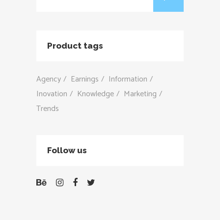
for:
Product tags
Agency
Earnings
Information
Inovation
Knowledge
Marketing
Trends
Follow us