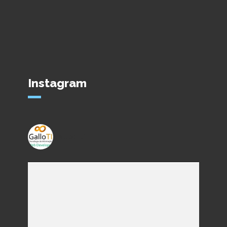
Instagram
gallo_ti