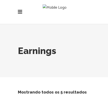
Earnings
Mostrando todos os 5 resultados