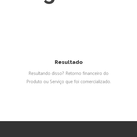
Resultado
Resultando disso? Retorno financeiro do
Produto ou Serviço que foi comercializado.