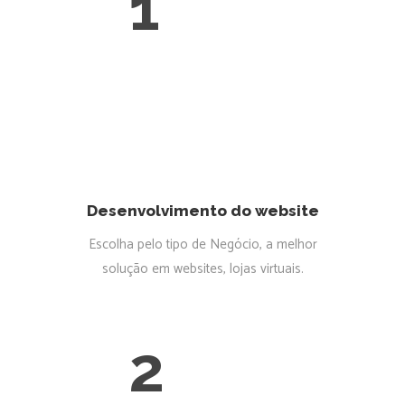
1
Desenvolvimento do website
Escolha pelo tipo de Negócio, a melhor
solução em websites, lojas virtuais.
2