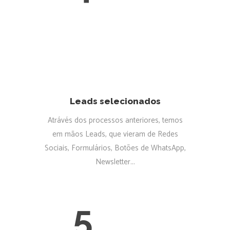
Leads selecionados
Atrávés dos processos anteriores, temos
em mãos Leads, que vieram de Redes
Sociais, Formulários, Botões de WhatsApp,
Newsletter...
5