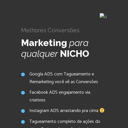
Melhores Conversões
Marketing
para
qualquer
NICHO
Googla ADS com Tagueamento e
Remarketing você vê as Conversões
Facebook ADS engajamento via
criativos
Instagram ADS arrastando pra cima
Tagueamento completo de ações do