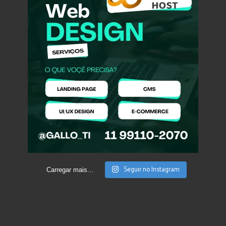
Seguir no Instagram
Carregar mais...