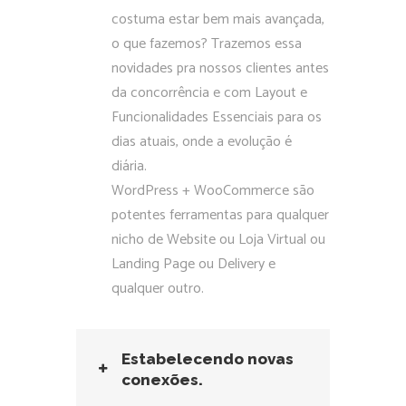
costuma estar bem mais avançada,
o que fazemos? Trazemos essa
novidades pra nossos clientes antes
da concorrência e com Layout e
Funcionalidades Essenciais para os
dias atuais, onde a evolução é
diária.
WordPress + WooCommerce são
potentes ferramentas para qualquer
nicho de Website ou Loja Virtual ou
Landing Page ou Delivery e
qualquer outro.
Estabelecendo novas
conexões.