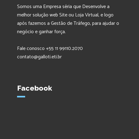
Somos uma Empresa séria que Desenvolve a
melhor solução web Site ou Loja Virtual, e logo
após fazemos a Gestão de Tráfego, para ajudar o
negócio e ganhar força.
Fale conosco +55 11 99110.2070
contato@galloti.eti.br
Facebook