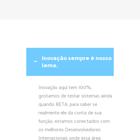
Inovação sempre é nosso
lema.
Inovação aqui tem 100%,
gostamos de testar sistemas ainda
quando BETA, para saber se
realmente ele da conta de sua
função, estamos conectados com
os melhores Desenvolvedores
Internacionais onde essa área