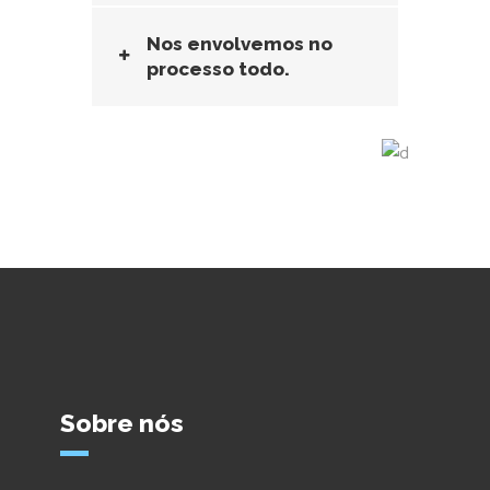
Nos envolvemos no
processo todo.
Sobre nós