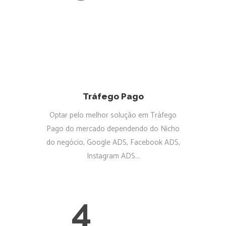
Tráfego Pago
Optar pelo melhor solução em Tráfego
Pago do mercado dependendo do Nicho
do negócio, Google ADS, Facebook ADS,
Instagram ADS...
4