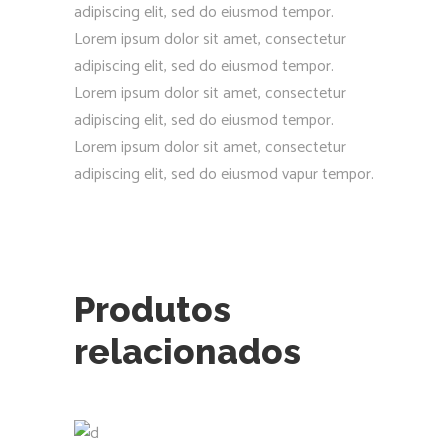
adipiscing elit, sed do eiusmod tempor.
Lorem ipsum dolor sit amet, consectetur
adipiscing elit, sed do eiusmod tempor.
Lorem ipsum dolor sit amet, consectetur
adipiscing elit, sed do eiusmod tempor.
Lorem ipsum dolor sit amet, consectetur
adipiscing elit, sed do eiusmod vapur tempor.
Produtos
relacionados