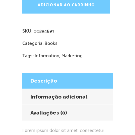
ADICIONAR AO CARRINHO
SKU:
00394591
Categoria:
Books
Tags:
Information
,
Marketing
Descrição
Informação adicional
Avaliações (0)
Lorem ipsum dolor sit amet, consectetur