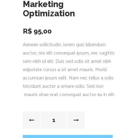
Marketing
Optimization
R$
95,00
Aenean sollicitudin, lorem quis bibendum
auctor, nisi elit consequat ipsum, nec sagittis
sem nibh id elit. Duis sed odio sit amet nibh
vulputate cursus a sit amet mauris. Morbi
accumsan ipsum velit. Nam nec tellus a odio
tincidunt auctor a ornare odio. Sed non
mauris vitae erat consequat auctor eu in elit.