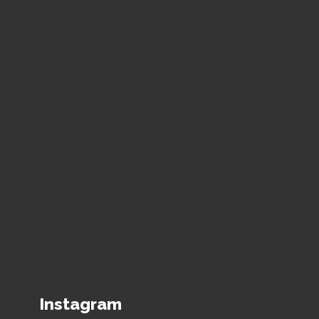
Instagram