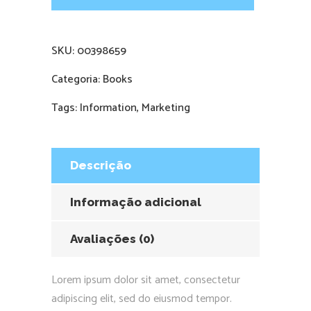
SKU:
00398659
Categoria:
Books
Tags:
Information
,
Marketing
Descrição
Informação adicional
Avaliações (0)
Lorem ipsum dolor sit amet, consectetur
adipiscing elit, sed do eiusmod tempor.