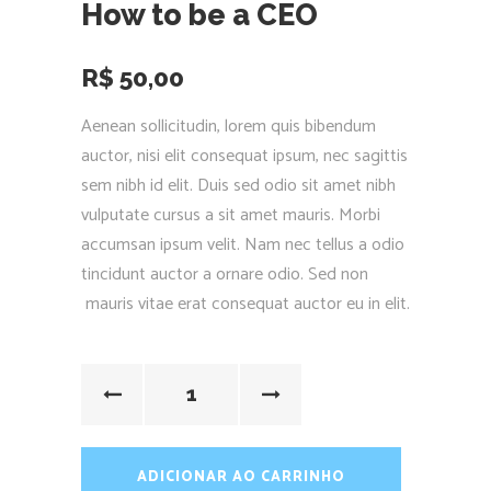
How to be a CEO
R$
50,00
Aenean sollicitudin, lorem quis bibendum
auctor, nisi elit consequat ipsum, nec sagittis
sem nibh id elit. Duis sed odio sit amet nibh
vulputate cursus a sit amet mauris. Morbi
accumsan ipsum velit. Nam nec tellus a odio
tincidunt auctor a ornare odio. Sed non
mauris vitae erat consequat auctor eu in elit.
ADICIONAR AO CARRINHO