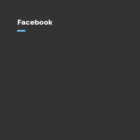
Facebook