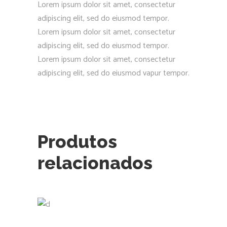
Lorem ipsum dolor sit amet, consectetur
adipiscing elit, sed do eiusmod tempor.
Lorem ipsum dolor sit amet, consectetur
adipiscing elit, sed do eiusmod tempor.
Lorem ipsum dolor sit amet, consectetur
adipiscing elit, sed do eiusmod vapur tempor.
Produtos
relacionados