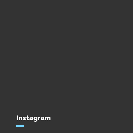
Instagram