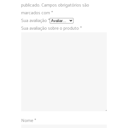
publicado.
Campos obrigatórios são
marcados com
*
Sua avaliação
*
Sua avaliação sobre o produto
*
Nome
*