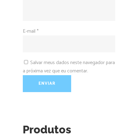
E-mail
*
Salvar meus dados neste navegador para
a próxima vez que eu comentar.
Produtos