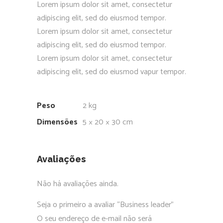
Lorem ipsum dolor sit amet, consectetur
adipiscing elit, sed do eiusmod tempor.
Lorem ipsum dolor sit amet, consectetur
adipiscing elit, sed do eiusmod tempor.
Lorem ipsum dolor sit amet, consectetur
adipiscing elit, sed do eiusmod vapur tempor.
Peso
2 kg
Dimensões
5 × 20 × 30 cm
Avaliações
Não há avaliações ainda.
Seja o primeiro a avaliar “Business leader”
O seu endereço de e-mail não será