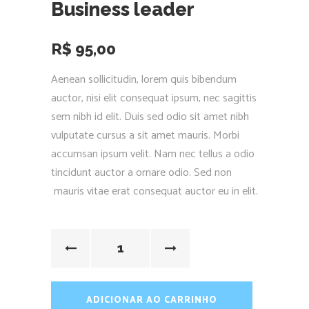
Business leader
R$
95,00
Aenean sollicitudin, lorem quis bibendum
auctor, nisi elit consequat ipsum, nec sagittis
sem nibh id elit. Duis sed odio sit amet nibh
vulputate cursus a sit amet mauris. Morbi
accumsan ipsum velit. Nam nec tellus a odio
tincidunt auctor a ornare odio. Sed non
mauris vitae erat consequat auctor eu in elit.
ADICIONAR AO CARRINHO