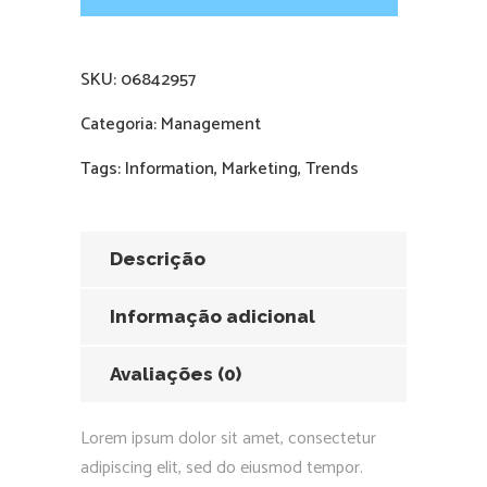
SKU:
06842957
Categoria:
Management
Tags:
Information
,
Marketing
,
Trends
Descrição
Informação adicional
Avaliações (0)
Lorem ipsum dolor sit amet, consectetur
adipiscing elit, sed do eiusmod tempor.