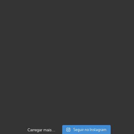
Seguir no Instagram
Carregar mais...