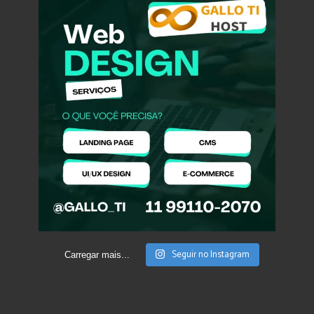
Seguir no Instagram
Carregar mais...