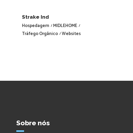
Strake Ind
Hospedagem
MIDLEHOME
Tráfego Orgãnico
Websites
Sobre nós