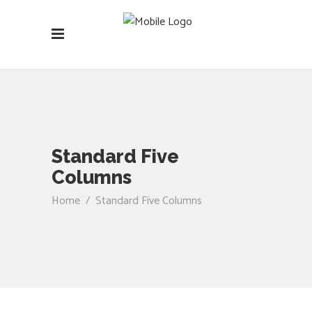
Standard Five
Columns
Home
/
Standard Five Columns