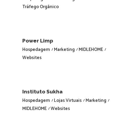
Tráfego Orgãnico
Power Limp
Hospedagem
Marketing
MIDLEHOME
Websites
Instituto Sukha
Hospedagem
Lojas Virtuais
Marketing
MIDLEHOME
Websites