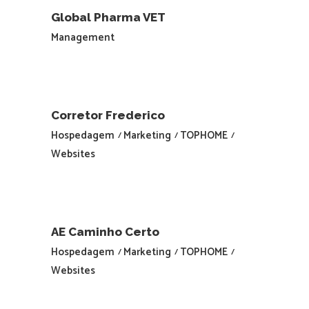
Global Pharma VET
Management
Corretor Frederico
Hospedagem
Marketing
TOPHOME
Websites
AE Caminho Certo
Hospedagem
Marketing
TOPHOME
Websites