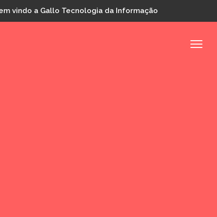
em vindo a Gallo Tecnologia da Informação