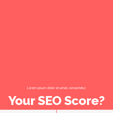
Lorem ipsum dolor sit amet, consectetur
Your SEO Score?