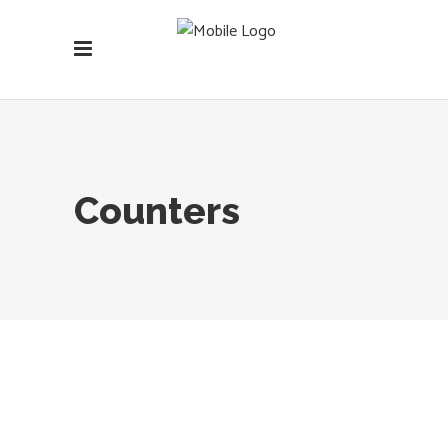
Counters