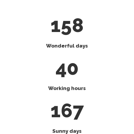
158
Wonderful days
40
Working hours
167
Sunny days