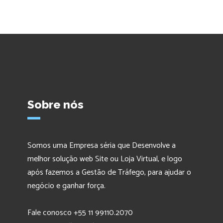
Sobre nós
Somos uma Empresa séria que Desenvolve a
melhor solução web Site ou Loja Virtual, e logo
após fazemos a Gestão de Tráfego, para ajudar o
negócio e ganhar força.
Fale conosco +55 11 99110.2070