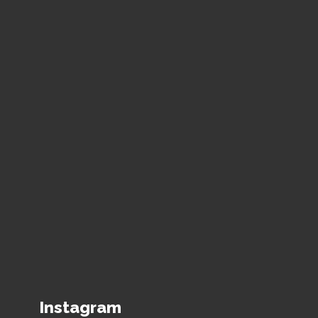
Instagram