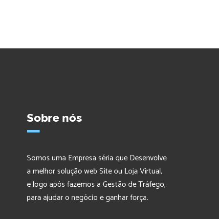
Sobre nós
Somos uma Empresa séria que Desenvolve
a melhor solução web Site ou Loja Virtual,
e logo após fazemos a Gestão de Tráfego,
para ajudar o negócio e ganhar força.