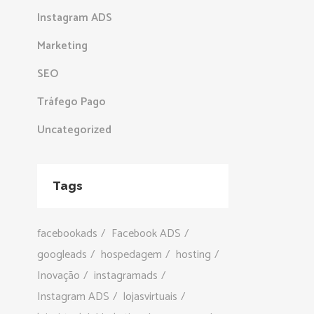
Instagram ADS
Marketing
SEO
Tráfego Pago
Uncategorized
Tags
facebookads
Facebook ADS
googleads
hospedagem
hosting
Inovação
instagramads
Instagram ADS
lojasvirtuais