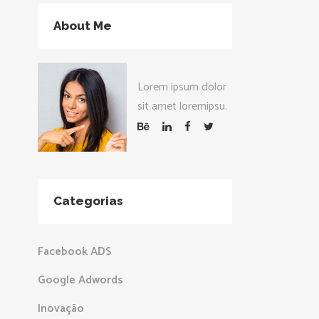
About Me
Lorem ipsum dolor
sit amet loremipsu.
Categorias
Facebook ADS
Google Adwords
Inovação