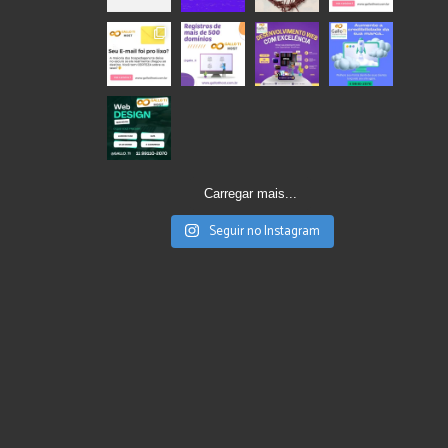
Carregar mais...
Seguir no Instagram