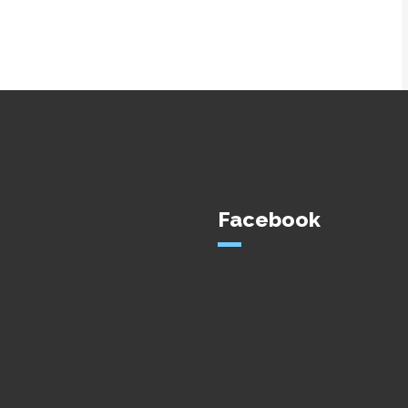
Facebook