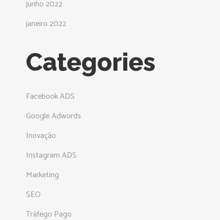
junho 2022
janeiro 2022
Categories
Facebook ADS
Google Adwords
Inovação
Instagram ADS
Marketing
SEO
Tráfego Pago