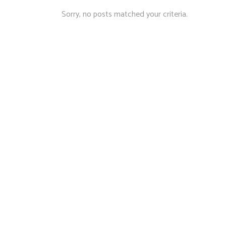
Sorry, no posts matched your criteria.