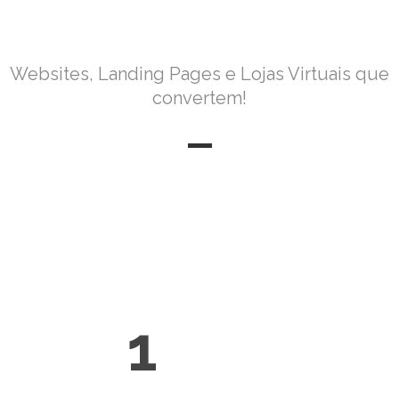
Websites, Landing Pages e Lojas Virtuais que
convertem!
1