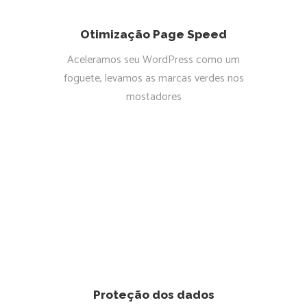
Otimização Page Speed
Aceleramos seu WordPress como um
foguete, levamos as marcas verdes nos
mostadores
Proteção dos dados