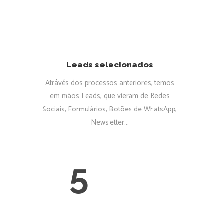
Leads selecionados
Atrávés dos processos anteriores, temos
em mãos Leads, que vieram de Redes
Sociais, Formulários, Botões de WhatsApp,
Newsletter...
5