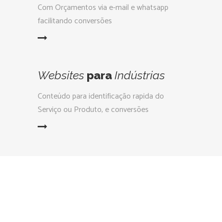
Com Orçamentos via e-mail e whatsapp
facilitando conversões
LEIA MAIS
Websites
para
Indústrias
Conteúdo para identificação rapida do
Serviço ou Produto, e conversões
LEIA MAIS