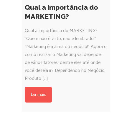
Qual a importância do
MARKETING?
Qual a importância do MARKETING?
"Quem não é visto, não é lembrado!"
"Marketing é a alma do negócio!" Agora o
como realizar o Marketing vai depender
de vários fatores, dentre eles até onde
você deseja ir? Dependendo no Negócio,
Produto [...]
Ler mais