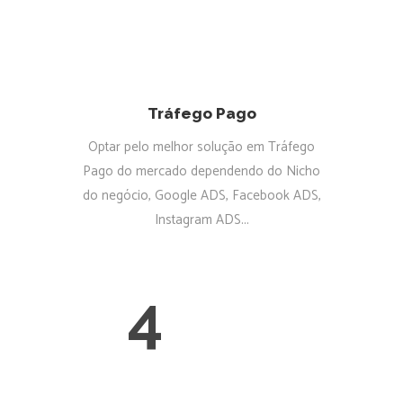
Tráfego Pago
Optar pelo melhor solução em Tráfego
Pago do mercado dependendo do Nicho
do negócio, Google ADS, Facebook ADS,
Instagram ADS...
4