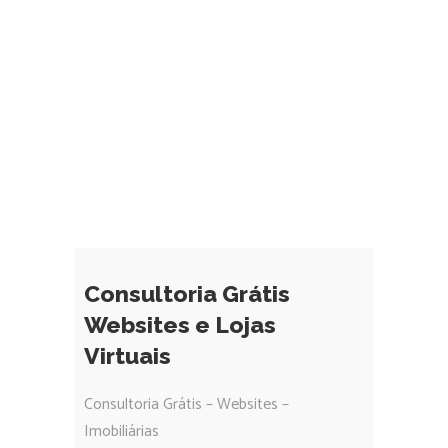
Consultoria Grátis
Websites e Lojas
Virtuais
Consultoria Grátis – Websites –
Imobiliárias