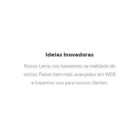
Ideias Inovadoras
Nosso Lema, nos baseamos na realidade de
outros Países bem mais avançados em WEB
e trazemos isso para nossos clientes.