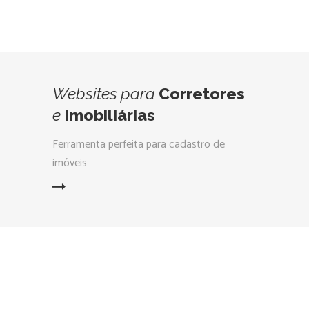
Websites
para
Corretores
e
Imobiliárias
Ferramenta perfeita para cadastro de
imóveis
LEIA MAIS