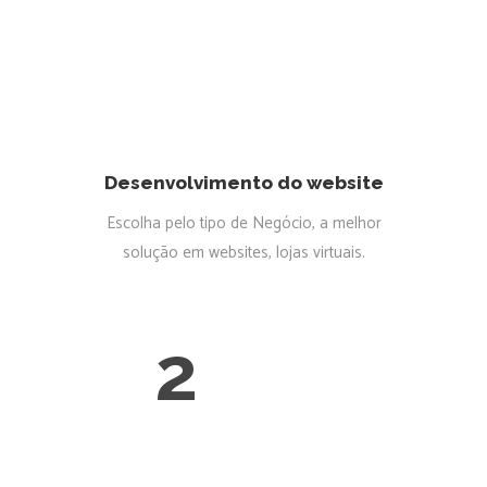
Desenvolvimento do website
Escolha pelo tipo de Negócio, a melhor
solução em websites, lojas virtuais.
2