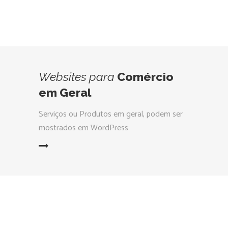
Websites
para
Comércio
em Geral
Serviços ou Produtos em geral, podem ser
mostrados em WordPress
LEIA MAIS