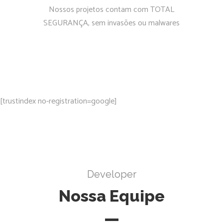
Nossos projetos contam com TOTAL
SEGURANÇA, sem invasões ou malwares
[trustindex no-registration=google]
Developer
Nossa Equipe