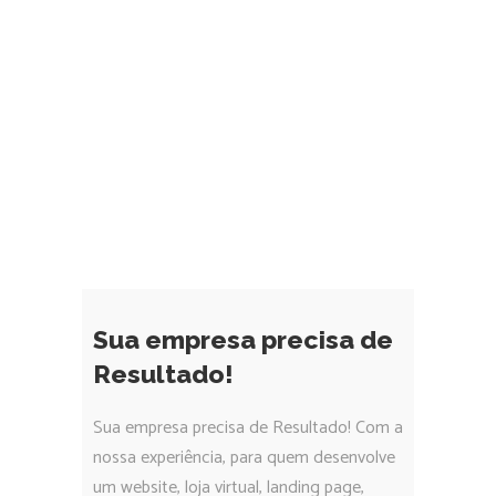
Sua empresa precisa de
Resultado!
Sua empresa precisa de Resultado! Com a
nossa experiência, para quem desenvolve
um website, loja virtual, landing page,