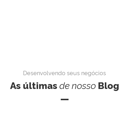
Desenvolvendo seus negócios
As últimas
de
nosso
Blog