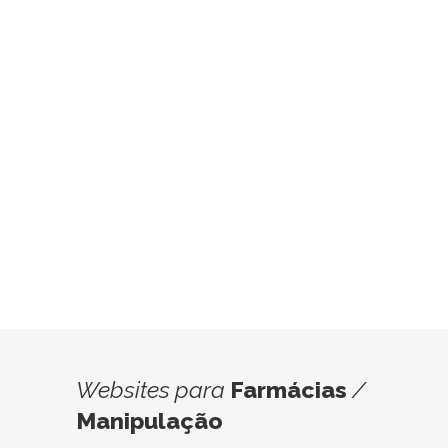
Websites
para
Farmácias
/
Manipulação